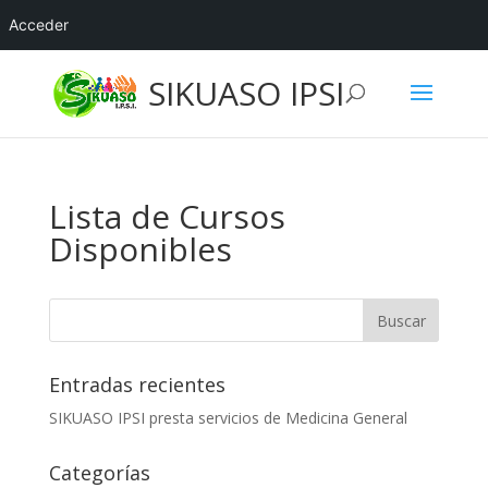
Acceder
SIKUASO IPSI
Lista de Cursos
Disponibles
Entradas recientes
SIKUASO IPSI presta servicios de Medicina General
Categorías